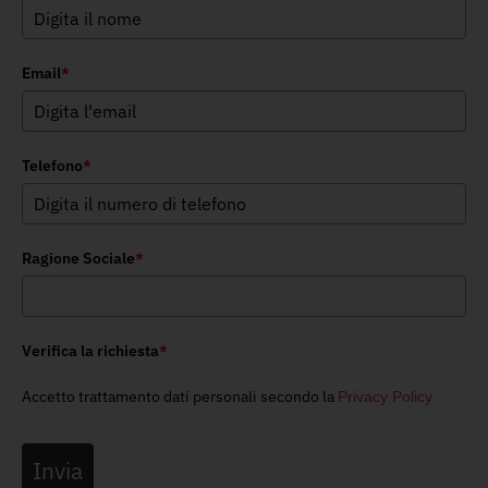
Email
*
Telefono
*
Ragione Sociale
*
Verifica la richiesta
*
Accetto trattamento dati personali secondo la
Privacy Policy
Invia