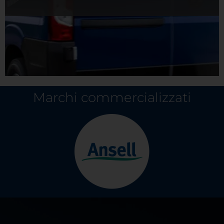
Marchi commercializzati