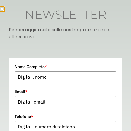
NEWSLETTER
Rimani aggiornato sulle nostre promozioni e
ultimi arrivi
Italian
Nome Completo
*
▼
Email
*
Telefono
*