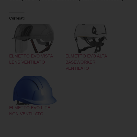
Correlati
ELMETTO EVO VISTA
ELMETTO EVO ALTA
LENS VENTILATO
BASEWORKER
VENTILATO
ELMETTO EVO LITE
NON VENTILATO