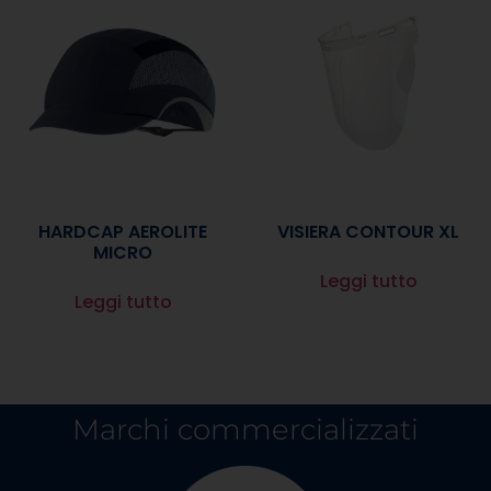
HARDCAP AEROLITE
VISIERA CONTOUR XL
MICRO
Leggi tutto
Leggi tutto
Marchi commercializzati