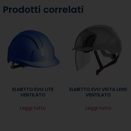
Prodotti correlati
ELMETTO EVO LITE
ELMETTO EVO VISTA LENS
VENTILATO
VENTILATO
Leggi tutto
Leggi tutto