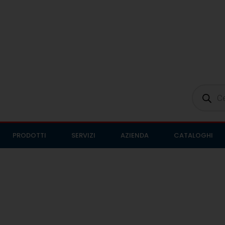
PRODOTTI
SERVIZI
AZIENDA
CATALOGHI