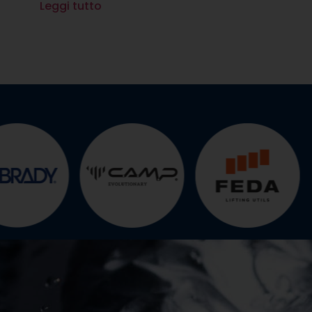
Leggi tutto