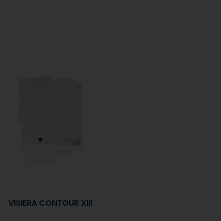
VISIERA CONTOUR XIII