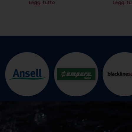
Leggi tutto
Leggi tu