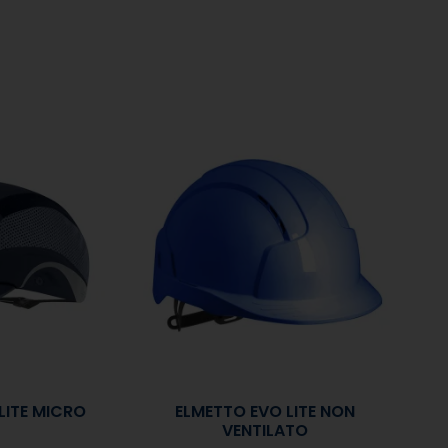
ITE MICRO
ELMETTO EVO LITE NON
VENTILATO