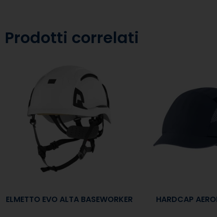
Prodotti correlati
ELMETTO EVO ALTA BASEWORKER
HARDCAP AEROL