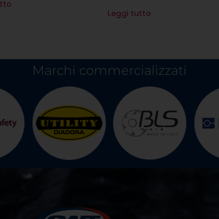
tto
Leggi tutto
Marchi commercializzati