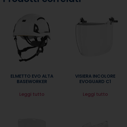
ELMETTO EVO ALTA
VISIERA INCOLORE
BASEWORKER
EVOGUARD C1
Leggi tutto
Leggi tutto