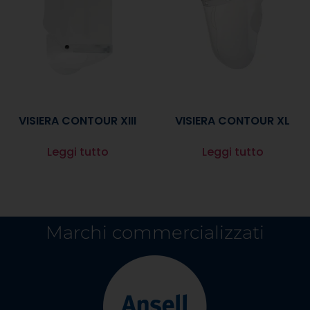
VISIERA CONTOUR XIII
VISIERA CONTOUR XL
Leggi tutto
Leggi tutto
Marchi commercializzati