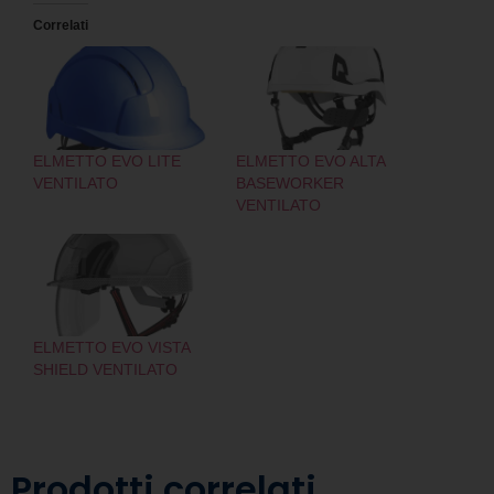
Correlati
ELMETTO EVO LITE
ELMETTO EVO ALTA
VENTILATO
BASEWORKER
VENTILATO
ELMETTO EVO VISTA
SHIELD VENTILATO
Prodotti correlati