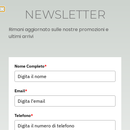
NEWSLETTER
Rimani aggiornato sulle nostre promozioni e
ultimi arrivi
Italian
Nome Completo
*
▼
Email
*
Telefono
*