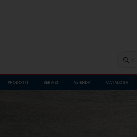
PRODOTTI
SERVIZI
AZIENDA
CATALOGHI