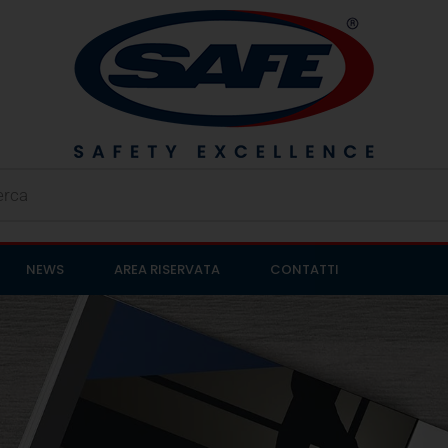
NEWS
AREA RISERVATA
CONTATTI