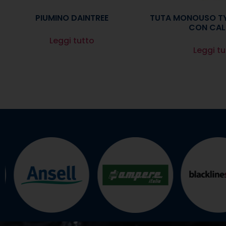
PIUMINO DAINTREE
TUTA MONOUSO T
CON CAL
Leggi tutto
Leggi tu