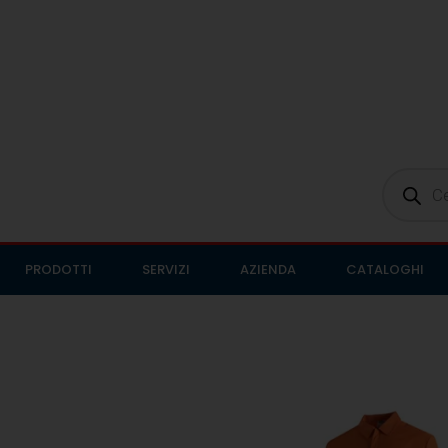
PRODOTTI
SERVIZI
AZIENDA
CATALOGHI