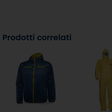
Prodotti correlati