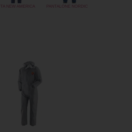
TA NEW AMERICA
PANTALONE NORDIC