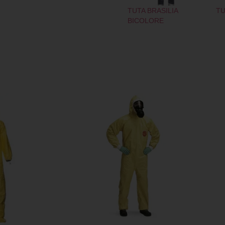
TUTA BRASILIA
TU
BICOLORE