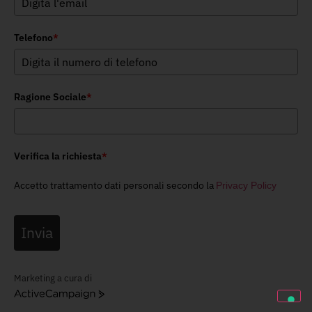
Telefono
*
Ragione Sociale
*
Verifica la richiesta
*
Accetto trattamento dati personali secondo la
Privacy Policy
Invia
Marketing a cura di
ActiveCampaign