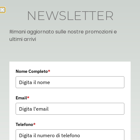
NEWSLETTER
Rimani aggiornato sulle nostre promozioni e
ultimi arrivi
Italian
Nome Completo
*
▼
Email
*
Telefono
*