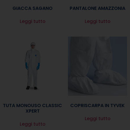
GIACCA SAGANO
PANTALONE AMAZZONIA
Leggi tutto
Leggi tutto
TUTA MONOUSO CLASSIC
COPRISCARPA IN TYVEK
XPERT
Leggi tutto
Leggi tutto