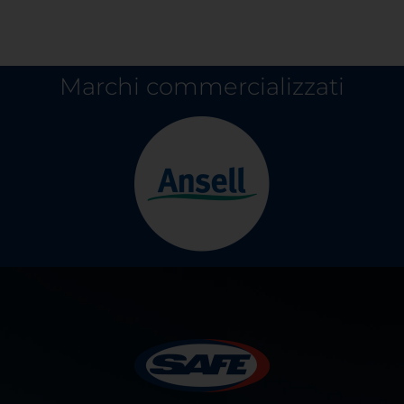
Marchi commercializzati