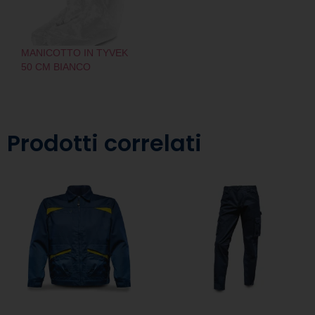
MANICOTTO IN TYVEK
50 CM BIANCO
Prodotti correlati