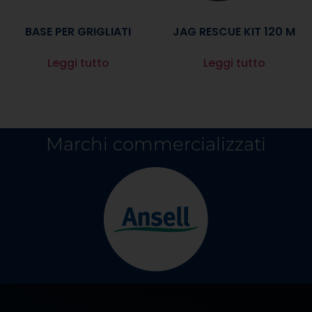
BASE PER GRIGLIATI
JAG RESCUE KIT 120 M
Leggi tutto
Leggi tutto
Marchi commercializzati