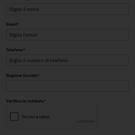
Email
*
Telefono
*
Ragione Sociale
*
Verifica la richiesta
*