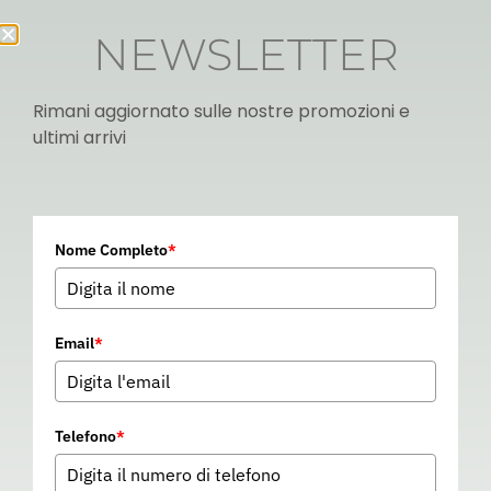
NEWSLETTER
Rimani aggiornato sulle nostre promozioni e
ultimi arrivi
Italian
Nome Completo
*
▼
Email
*
Telefono
*