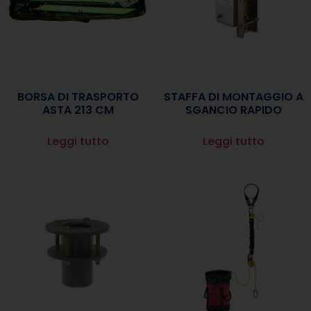
BORSA DI TRASPORTO
STAFFA DI MONTAGGIO A
ASTA 213 CM
SGANCIO RAPIDO
Leggi tutto
Leggi tutto