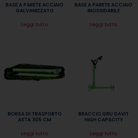
BASE A PARETE ACCIAIO
BASE A PARETE ACCIAIO
GALVANIZZATO
INOSSIDABILE
Leggi tutto
Leggi tutto
BORSA DI TRASPORTO
BRACCIO GRU DAVIT
ASTA 305 CM
HIGH CAPACITY
Leggi tutto
Leggi tutto