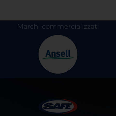
Marchi commercializzati