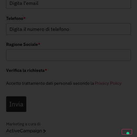
Telefono
*
Ragione Sociale
*
Verifica la richiesta
*
Accetto trattamento dati personali secondo la
Privacy Policy
Invia
Marketing a cura di
ActiveCampaign