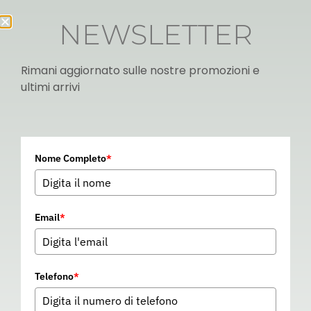
NEWSLETTER
Rimani aggiornato sulle nostre promozioni e
ultimi arrivi
Italian
Nome Completo
*
▼
Email
*
Telefono
*