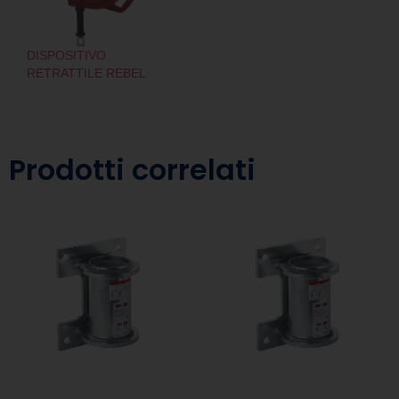
DISPOSITIVO
RETRATTILE REBEL
Prodotti correlati