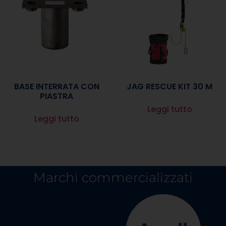
BASE INTERRATA CON
JAG RESCUE KIT 30 M
PIASTRA
Leggi tutto
Leggi tutto
Marchi commercializzati