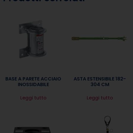
BASE A PARETE ACCIAIO
ASTA ESTENSIBILE 182-
INOSSIDABILE
304 CM
Leggi tutto
Leggi tutto