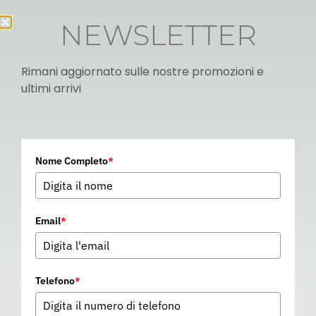
NEWSLETTER
Rimani aggiornato sulle nostre promozioni e
ultimi arrivi
Italian
Nome Completo
*
▼
Email
*
Telefono
*