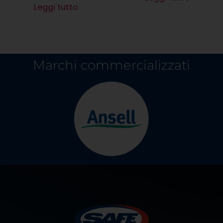
Leggi tutto
Marchi commercializzati