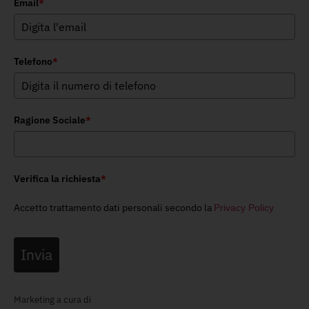
Email
*
Telefono
*
Ragione Sociale
*
Verifica la richiesta
*
Accetto trattamento dati personali secondo la
Privacy Policy
Invia
Marketing a cura di