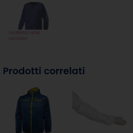
GIUBBINO NEW
ONTARIO
Prodotti correlati