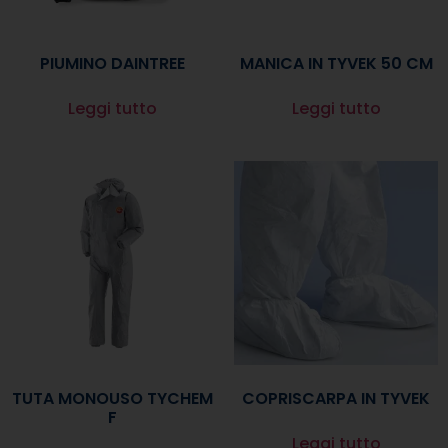
PIUMINO DAINTREE
MANICA IN TYVEK 50 CM
Leggi tutto
Leggi tutto
TUTA MONOUSO TYCHEM
COPRISCARPA IN TYVEK
F
Leggi tutto