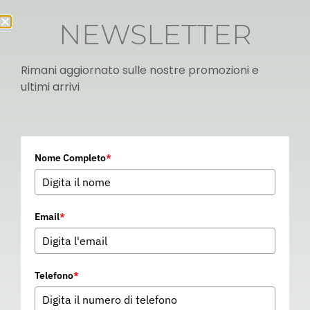
NEWSLETTER
Rimani aggiornato sulle nostre promozioni e
ultimi arrivi
Italian
Nome Completo
*
▼
Email
*
Telefono
*