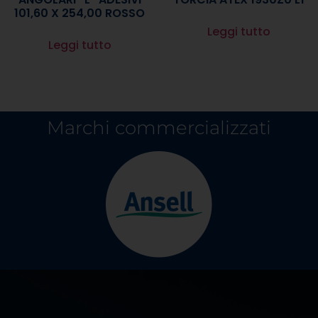
101,60 X 254,00 ROSSO
Leggi tutto
Leggi tutto
Marchi commercializzati