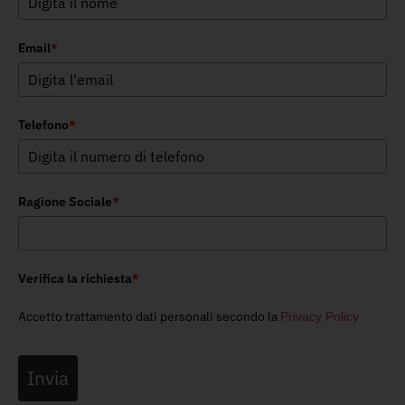
Email
*
Telefono
*
Ragione Sociale
*
Verifica la richiesta
*
Accetto trattamento dati personali secondo la
Privacy Policy
Invia