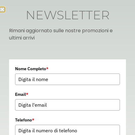
NEWSLETTER
Rimani aggiornato sulle nostre promozioni e
ultimi arrivi
Italian
Nome Completo
*
▼
Email
*
Telefono
*