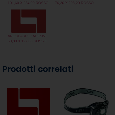
101,60 X 254,00 ROSSO
76,20 X 203,20 ROSSO
ANGOLARI “L” ADESIVI
50,80 X 127,00 ROSSO
Prodotti correlati