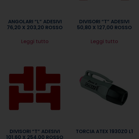
ANGOLARI “L” ADESIVI
DIVISORI “T” ADESIVI
76,20 X 203,20 ROSSO
50,80 X 127,00 ROSSO
Leggi tutto
Leggi tutto
DIVISORI “T” ADESIVI
TORCIA ATEX 1930Z0 L1
101,60 X 254,00 ROSSO