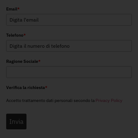
Email
*
Telefono
*
Ragione Sociale
*
Verifica la richiesta
*
Accetto trattamento dati personali secondo la
Privacy Policy
Invia