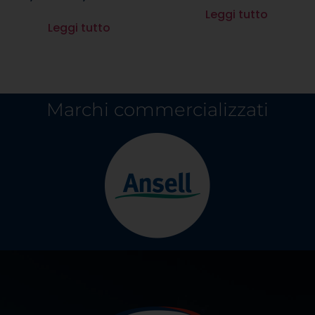
Leggi tutto
Leggi tutto
Marchi commercializzati