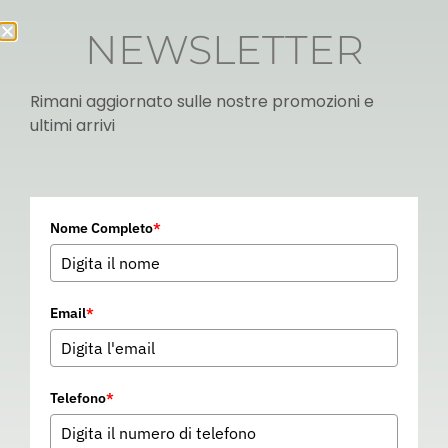
NEWSLETTER
Rimani aggiornato sulle nostre promozioni e
ultimi arrivi
Italian
Nome Completo
*
▼
Email
*
Telefono
*