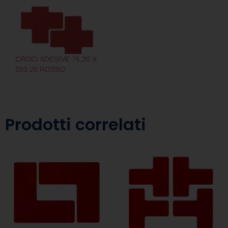
CROCI ADESIVE 76,20 X
203,20 ROSSO
Prodotti correlati