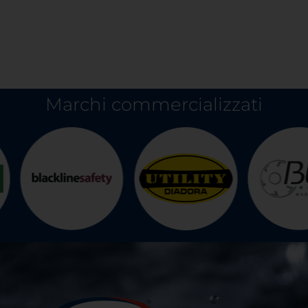
Marchi commercializzati