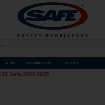
NEWS
AREA RISERVATA
CONTATTI
015 Safe 2022-2025