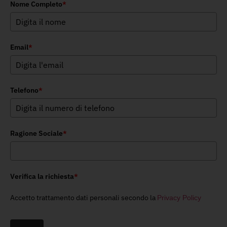
Nome Completo
*
Email
*
Telefono
*
Ragione Sociale
*
Verifica la richiesta
*
Accetto trattamento dati personali secondo la
Privacy Policy