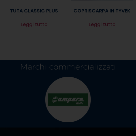
TUTA CLASSIC PLUS
COPRISCARPA IN TYVEK
Leggi tutto
Leggi tutto
Marchi commercializzati