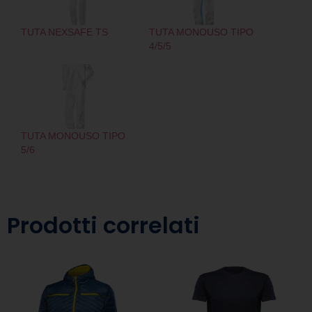
TUTA NEXSAFE TS
TUTA MONOUSO TIPO
4/5/5
TUTA MONOUSO TIPO
5/6
Prodotti correlati