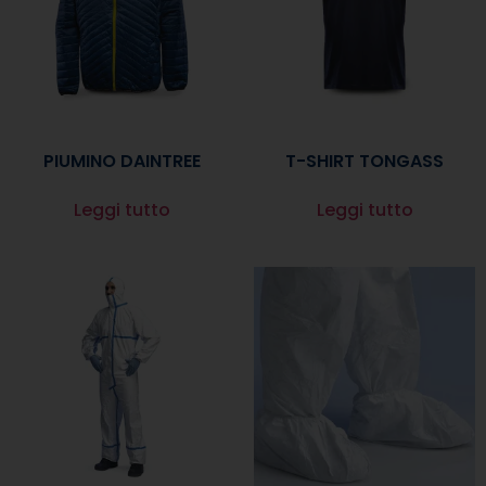
PIUMINO DAINTREE
T-SHIRT TONGASS
Leggi tutto
Leggi tutto