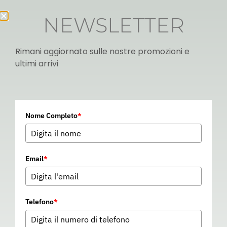
NEWSLETTER
Rimani aggiornato sulle nostre promozioni e
ultimi arrivi
Italian
Nome Completo
*
▼
Email
*
Telefono
*