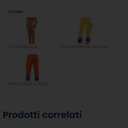
Correlati
TUTA BRASILIA
PANTALONE PATAGONIA
PANTALONE NORDIC
Prodotti correlati