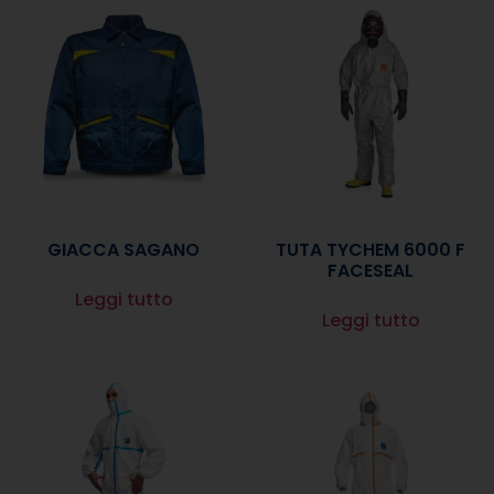
GIACCA SAGANO
TUTA TYCHEM 6000 F
FACESEAL
Leggi tutto
Leggi tutto