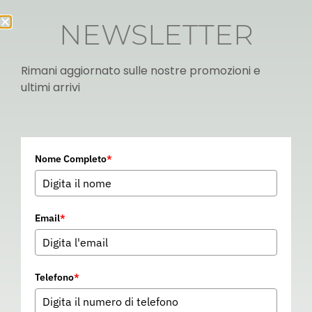
NEWSLETTER
Rimani aggiornato sulle nostre promozioni e
ultimi arrivi
Italian
Nome Completo
*
▼
Email
*
Telefono
*