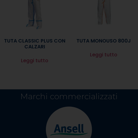
TUTA CLASSIC PLUS CON
TUTA MONOUSO 800J
CALZARI
Leggi tutto
Leggi tutto
Marchi commercializzati