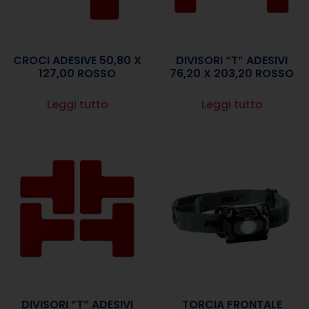
CROCI ADESIVE 50,80 X
DIVISORI “T” ADESIVI
127,00 ROSSO
76,20 X 203,20 ROSSO
Leggi tutto
Leggi tutto
DIVISORI “T” ADESIVI
TORCIA FRONTALE