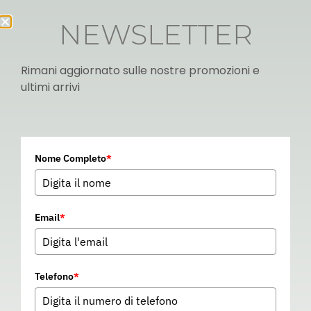
NEWSLETTER
Rimani aggiornato sulle nostre promozioni e
ultimi arrivi
Italian
Nome Completo
*
▼
Email
*
Telefono
*