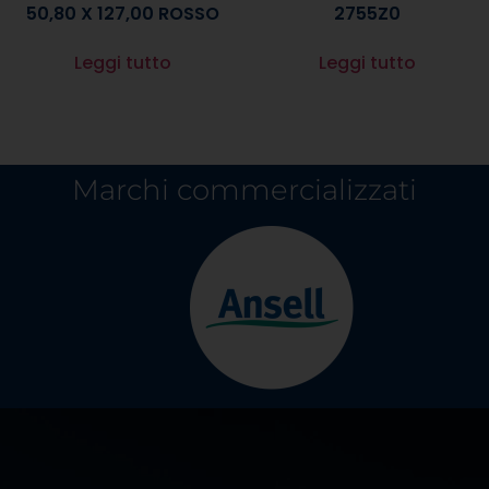
50,80 X 127,00 ROSSO
2755Z0
Leggi tutto
Leggi tutto
Marchi commercializzati