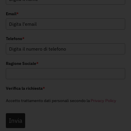
Email
*
Telefono
*
Ragione Sociale
*
Verifica la richiesta
*
Accetto trattamento dati personali secondo la
Privacy Policy
Invia