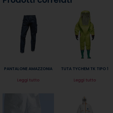
PANTALONE AMAZZONIA
TUTA TYCHEM TK TIPO 1
Leggi tutto
Leggi tutto