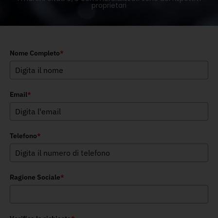
proprietari
Nome Completo
*
Email
*
Telefono
*
Ragione Sociale
*