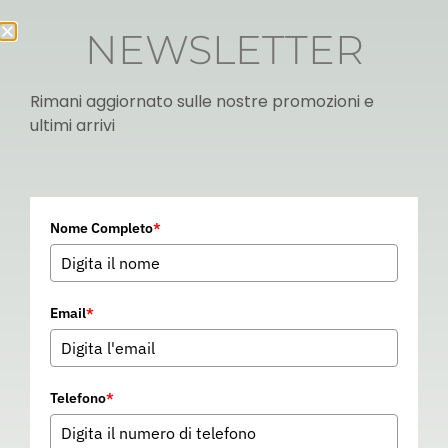
NEWSLETTER
Rimani aggiornato sulle nostre promozioni e
ultimi arrivi
Italian
Nome Completo
*
▼
Email
*
Telefono
*