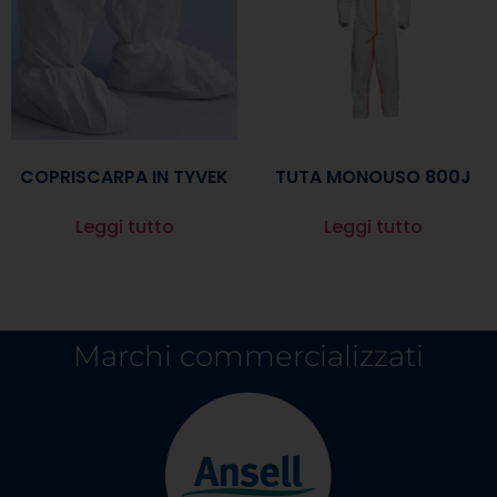
COPRISCARPA IN TYVEK
TUTA MONOUSO 800J
Leggi tutto
Leggi tutto
Marchi commercializzati