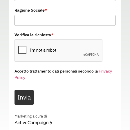
Ragione Sociale
*
Verifica la richiesta
*
Accetto trattamento dati personali secondo la
Privacy
Policy
Invia
Marketing a cura di
ActiveCampaign