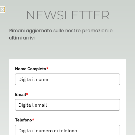
NEWSLETTER
Rimani aggiornato sulle nostre promozioni e
ultimi arrivi
Italian
Nome Completo
*
▼
Email
*
Telefono
*