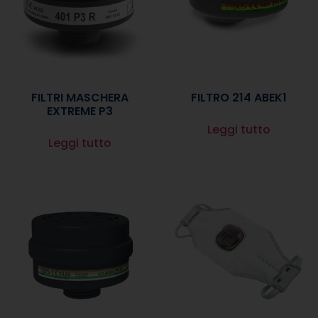
FILTRI MASCHERA
FILTRO 214 ABEK1
EXTREME P3
Leggi tutto
Leggi tutto