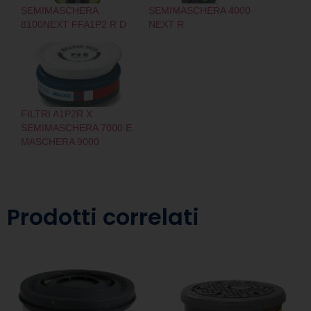
SEMIMASCHERA
SEMIMASCHERA 4000
8100NEXT FFA1P2 R D
NEXT R
FILTRI A1P2R X
SEMIMASCHERA 7000 E
MASCHERA 9000
Prodotti correlati