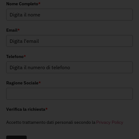
Nome Completo
*
Email
*
Telefono
*
Ragione Sociale
*
Verifica la richiesta
*
Accetto trattamento dati personali secondo la
Privacy Policy