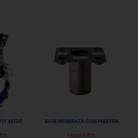
IT XE100
BASE INTERRATA CON PIASTRA
tto
Leggi tutto