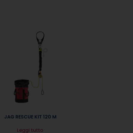
JAG RESCUE KIT 120 M
Leggi tutto