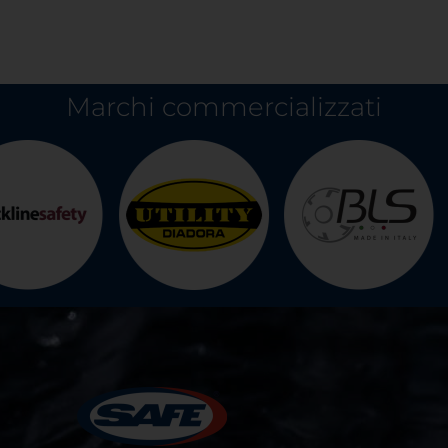
Marchi commercializzati