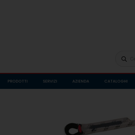
PRODOTTI
SERVIZI
AZIENDA
CATALOGHI