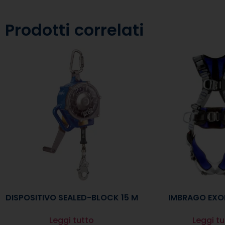
Prodotti correlati
DISPOSITIVO SEALED-BLOCK 15 M
IMBRAGO EXOF
Leggi tutto
Leggi tu