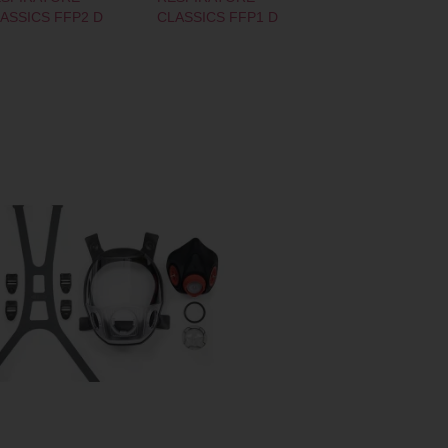
ASSICS FFP2 D
CLASSICS FFP1 D