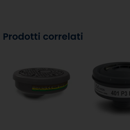
Prodotti correlati