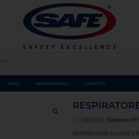
NEWS
AREA RISERVATA
CONTATTI
RESPIRATORE
M107310
Categoria
PR
RESPIRATORE CLASSICS FF