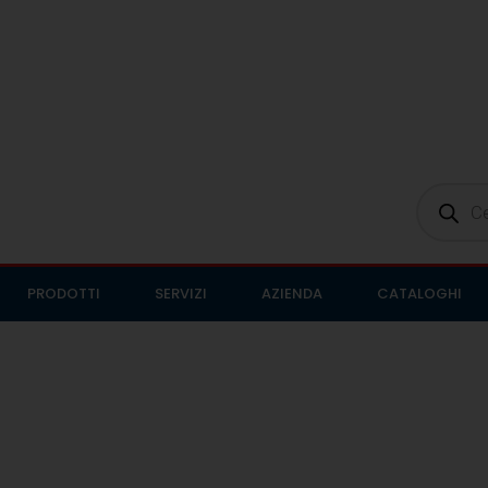
PRODOTTI
SERVIZI
AZIENDA
CATALOGHI