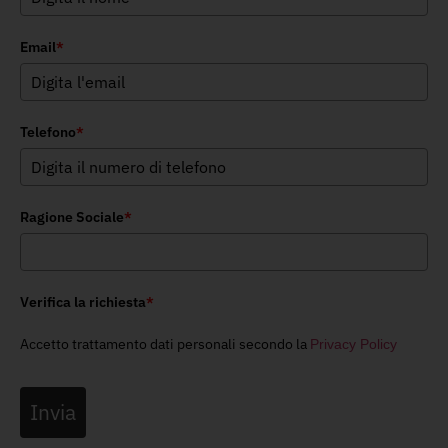
Email
*
Telefono
*
Ragione Sociale
*
Verifica la richiesta
*
Accetto trattamento dati personali secondo la
Privacy Policy
Invia