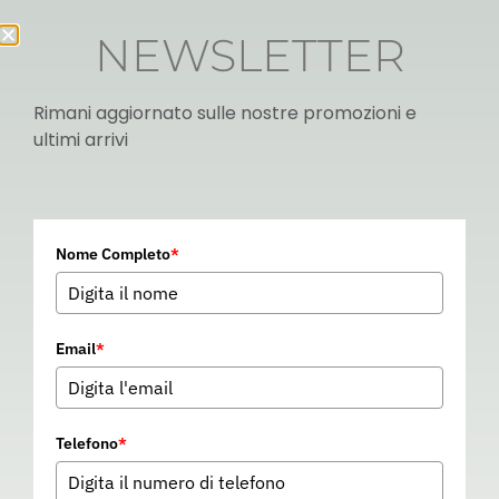
NEWSLETTER
Rimani aggiornato sulle nostre promozioni e
ultimi arrivi
Italian
Nome Completo
*
▼
Email
*
Telefono
*