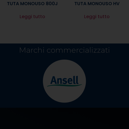
TUTA MONOUSO 800J
TUTA MONOUSO HV
Leggi tutto
Leggi tutto
Marchi commercializzati