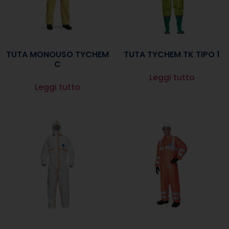
TUTA MONOUSO TYCHEM
TUTA TYCHEM TK TIPO 1
C
Leggi tutto
Leggi tutto