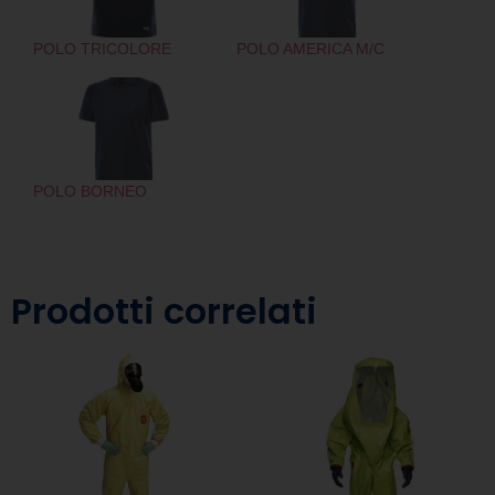
POLO TRICOLORE
POLO AMERICA M/C
POLO BORNEO
Prodotti correlati