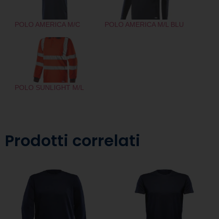
POLO AMERICA M/C
POLO AMERICA M/L BLU
POLO SUNLIGHT M/L
Prodotti correlati