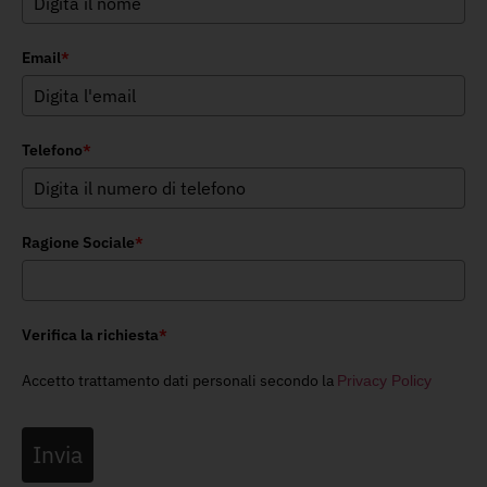
Email
*
Telefono
*
Ragione Sociale
*
Verifica la richiesta
*
Accetto trattamento dati personali secondo la
Privacy Policy
Invia