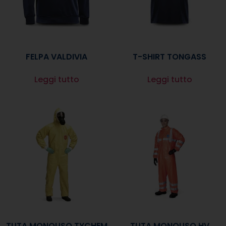
FELPA VALDIVIA
T-SHIRT TONGASS
Leggi tutto
Leggi tutto
TUTA MONOUSO TYCHEM
TUTA MONOUSO HV