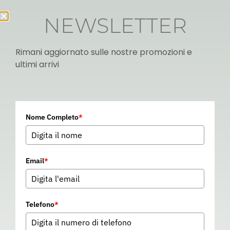
NEWSLETTER
Rimani aggiornato sulle nostre promozioni e
ultimi arrivi
Italian
Nome Completo
*
▼
Email
*
Telefono
*