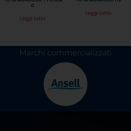
C
Leggi tutto
Leggi tutto
Marchi commercializzati