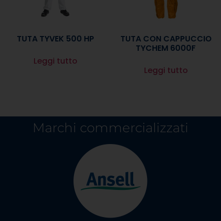
TUTA TYVEK 500 HP
TUTA CON CAPPUCCIO
TYCHEM 6000F
Leggi tutto
Leggi tutto
Marchi commercializzati