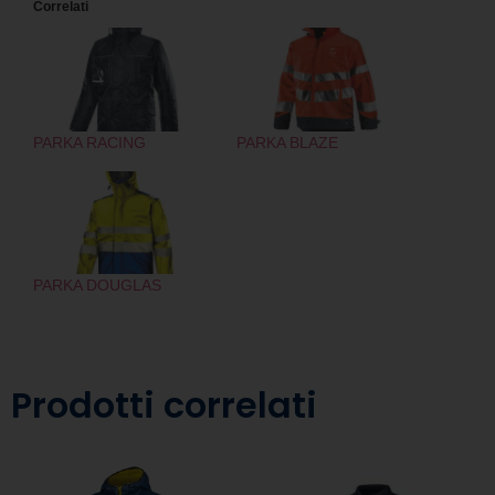
Correlati
PARKA RACING
PARKA BLAZE
PARKA DOUGLAS
Prodotti correlati