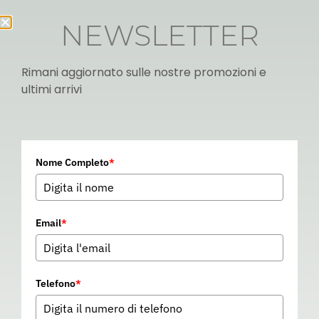
NEWSLETTER
Rimani aggiornato sulle nostre promozioni e
ultimi arrivi
Italian
Nome Completo
*
▼
Email
*
Telefono
*