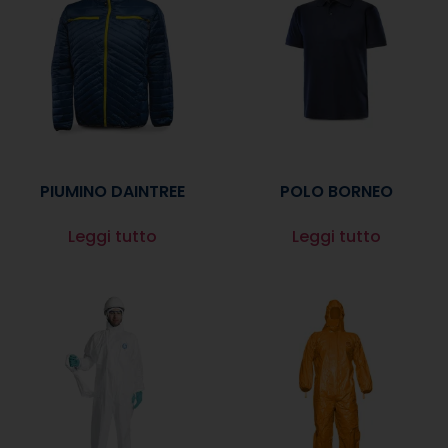
PIUMINO DAINTREE
POLO BORNEO
Leggi tutto
Leggi tutto