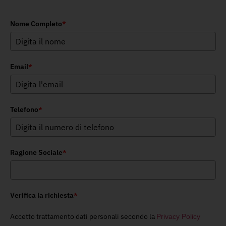
Nome Completo
*
Email
*
Telefono
*
Ragione Sociale
*
Verifica la richiesta
*
Accetto trattamento dati personali secondo la
Privacy Policy