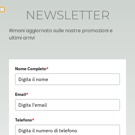
NEWSLETTER
Rimani aggiornato sulle nostre promozioni e
ultimi arrivi
Italian
Nome Completo
*
▼
Email
*
Telefono
*