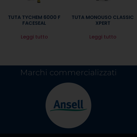
TUTA TYCHEM 6000 F
TUTA MONOUSO CLASSIC
FACESEAL
XPERT
Leggi tutto
Leggi tutto
Marchi commercializzati