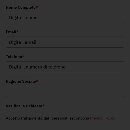
Nome Completo
*
Email
*
Telefono
*
Ragione Sociale
*
Verifica la richiesta
*
Accetto trattamento dati personali secondo la
Privacy Policy