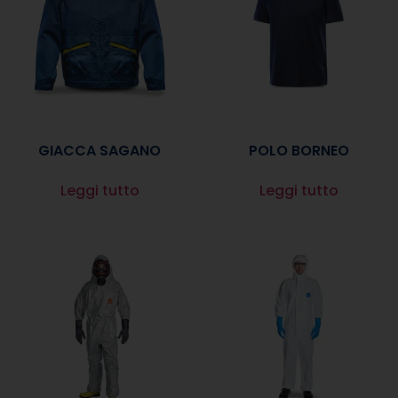
GIACCA SAGANO
POLO BORNEO
Leggi tutto
Leggi tutto