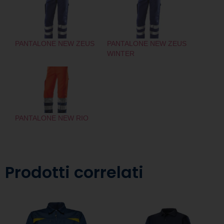
PANTALONE NEW ZEUS
PANTALONE NEW ZEUS
WINTER
PANTALONE NEW RIO
Prodotti correlati