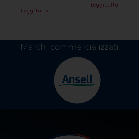
Leggi tutto
Leggi tutto
Marchi commercializzati