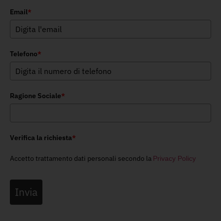
Email
*
Telefono
*
Ragione Sociale
*
Verifica la richiesta
*
Accetto trattamento dati personali secondo la
Privacy Policy
Invia