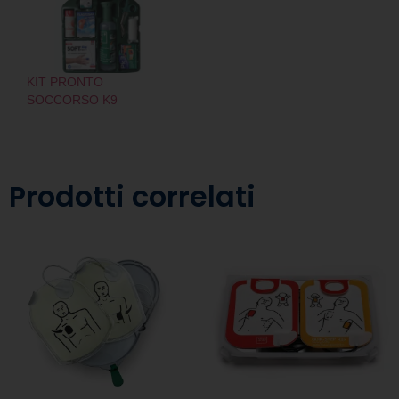
KIT PRONTO
SOCCORSO K9
Prodotti correlati