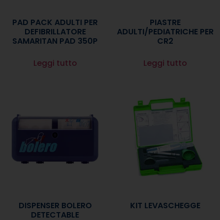
PAD PACK ADULTI PER
PIASTRE
DEFIBRILLATORE
ADULTI/PEDIATRICHE PER
SAMARITAN PAD 350P
CR2
Leggi tutto
Leggi tutto
DISPENSER BOLERO
KIT LEVASCHEGGE
DETECTABLE