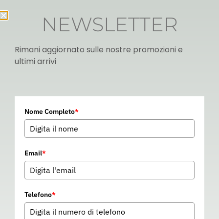
NEWSLETTER
Rimani aggiornato sulle nostre promozioni e
ultimi arrivi
Italian
Nome Completo
*
▼
Email
*
Telefono
*