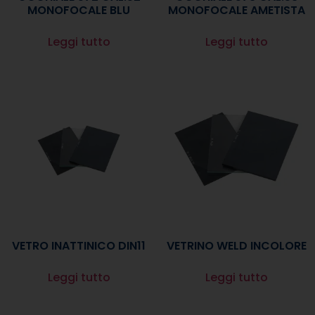
MONOFOCALE BLU
MONOFOCALE AMETISTA
Leggi tutto
Leggi tutto
VETRO INATTINICO DIN11
VETRINO WELD INCOLORE
Leggi tutto
Leggi tutto