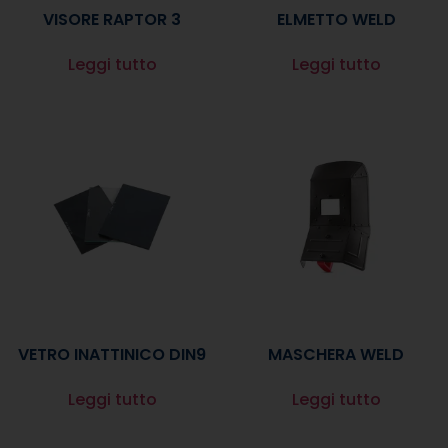
VISORE RAPTOR 3
ELMETTO WELD
Leggi tutto
Leggi tutto
VETRO INATTINICO DIN9
MASCHERA WELD
Leggi tutto
Leggi tutto