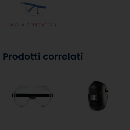
OCCHIALE PREDATOR 3
Prodotti correlati