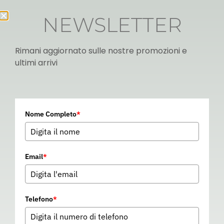
NEWSLETTER
Rimani aggiornato sulle nostre promozioni e
ultimi arrivi
Italian
Nome Completo
*
▼
Email
*
Telefono
*