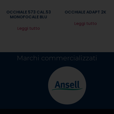
OCCHIALE 573 CAL.53
OCCHIALE ADAPT 2K
MONOFOCALE BLU
Leggi tutto
Leggi tutto
Marchi commercializzati