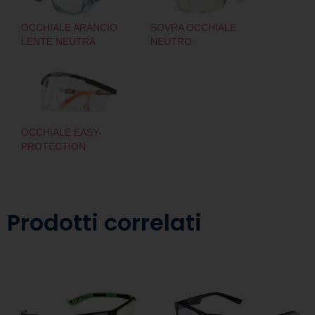
OCCHIALE ARANCIO
SOVRA OCCHIALE
LENTE NEUTRA
NEUTRO
OCCHIALE EASY-
PROTECTION
Prodotti correlati