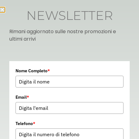
NEWSLETTER
Rimani aggiornato sulle nostre promozioni e
ultimi arrivi
Italian
Nome Completo
*
▼
Email
*
Telefono
*