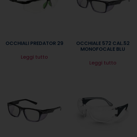
OCCHIALI PREDATOR 29
OCCHIALE 572 CAL.52
MONOFOCALE BLU
Leggi tutto
Leggi tutto