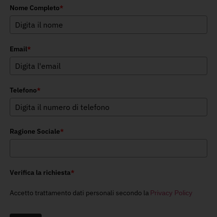
Nome Completo
*
Email
*
Telefono
*
Ragione Sociale
*
Verifica la richiesta
*
Accetto trattamento dati personali secondo la
Privacy Policy