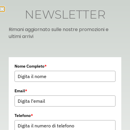
NEWSLETTER
Rimani aggiornato sulle nostre promozioni e
ultimi arrivi
Italian
Nome Completo
*
▼
Email
*
Telefono
*