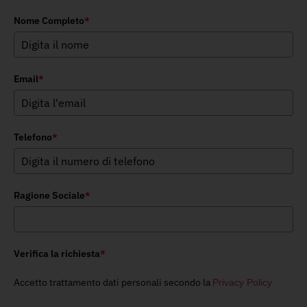
Nome Completo
*
Email
*
Telefono
*
Ragione Sociale
*
Verifica la richiesta
*
Accetto trattamento dati personali secondo la
Privacy Policy