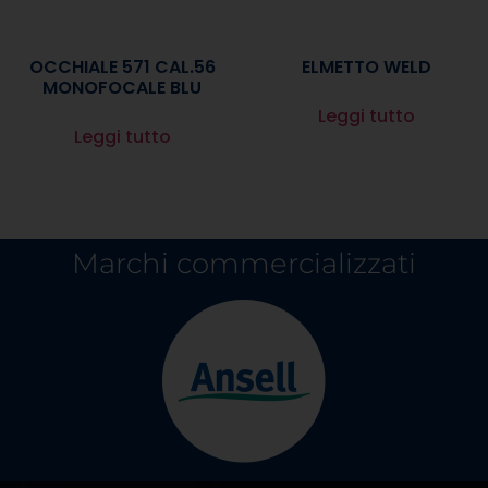
OCCHIALE 571 CAL.56
ELMETTO WELD
MONOFOCALE BLU
Leggi tutto
Leggi tutto
Marchi commercializzati