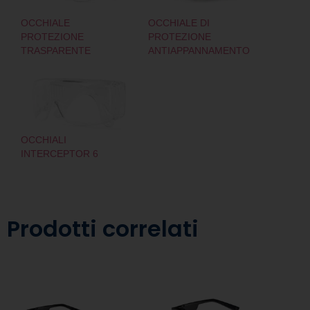
OCCHIALE
OCCHIALE DI
PROTEZIONE
PROTEZIONE
TRASPARENTE
ANTIAPPANNAMENTO
OCCHIALI
INTERCEPTOR 6
Prodotti correlati