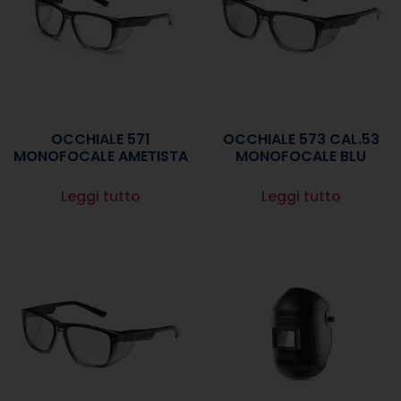
OCCHIALE 571
OCCHIALE 573 CAL.53
MONOFOCALE AMETISTA
MONOFOCALE BLU
Leggi tutto
Leggi tutto