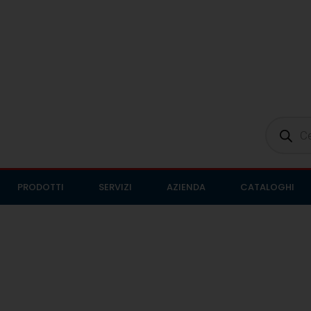
PRODOTTI
SERVIZI
AZIENDA
CATALOGHI