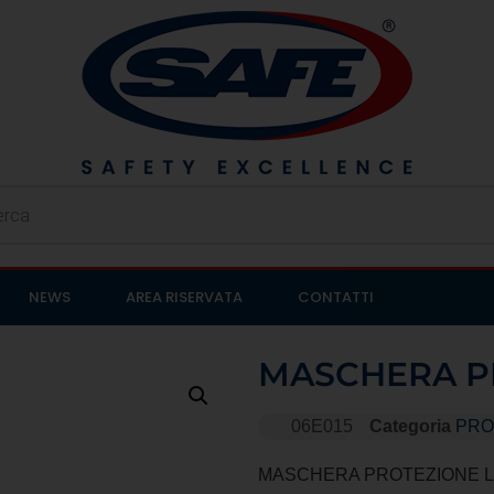
NEWS
AREA RISERVATA
CONTATTI
MASCHERA PR
06E015
Categoria
PRO
MASCHERA PROTEZIONE LIQU