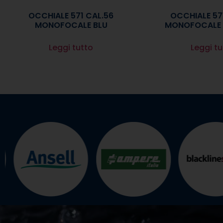
OCCHIALE 571 CAL.56
OCCHIALE 57
MONOFOCALE BLU
MONOFOCALE
Leggi tutto
Leggi tu