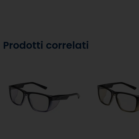
Prodotti correlati