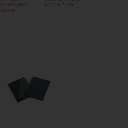
SCHERA IN PC
FACCIALE 2150
COLORE