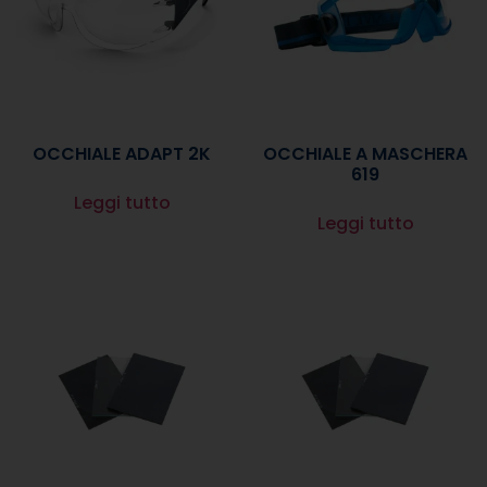
OCCHIALE ADAPT 2K
OCCHIALE A MASCHERA
619
Leggi tutto
Leggi tutto