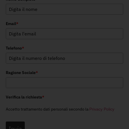
Email
*
Telefono
*
Ragione Sociale
*
Verifica la richiesta
*
Accetto trattamento dati personali secondo la
Privacy Policy
Invia