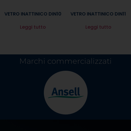
VETRO INATTINICO DIN10
VETRO INATTINICO DIN11
Leggi tutto
Leggi tutto
Marchi commercializzati