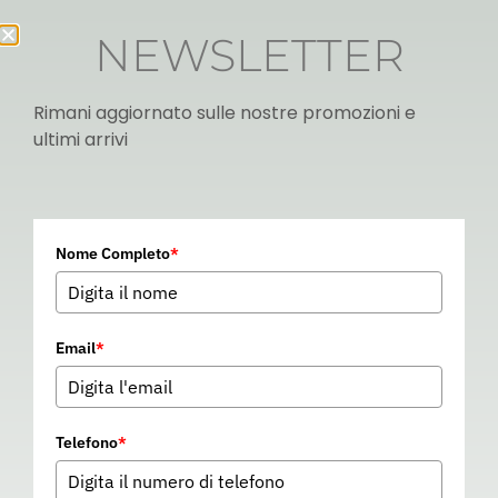
NEWSLETTER
Rimani aggiornato sulle nostre promozioni e
ultimi arrivi
Italian
Nome Completo
*
▼
Email
*
Telefono
*