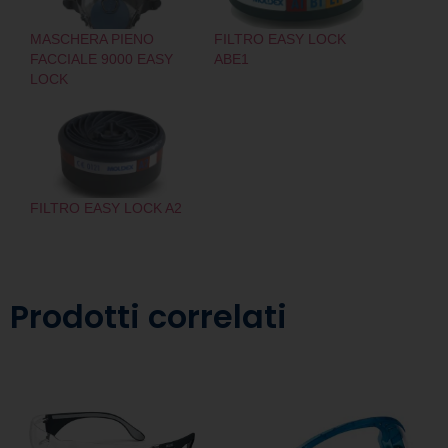
MASCHERA PIENO
FILTRO EASY LOCK
FACCIALE 9000 EASY
ABE1
LOCK
FILTRO EASY LOCK A2
Prodotti correlati