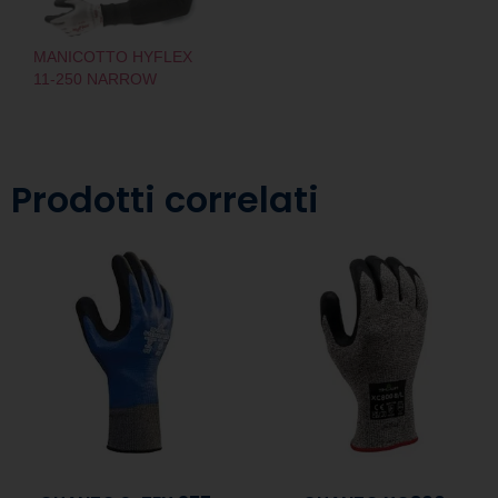
MANICOTTO HYFLEX
11-250 NARROW
Prodotti correlati