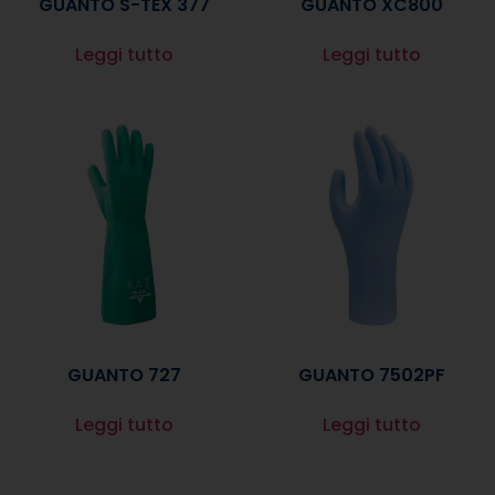
GUANTO S-TEX 377
GUANTO XC800
Leggi tutto
Leggi tutto
GUANTO 727
GUANTO 7502PF
Leggi tutto
Leggi tutto