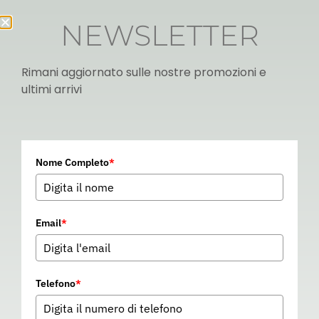
NEWSLETTER
Rimani aggiornato sulle nostre promozioni e
ultimi arrivi
Italian
Nome Completo
*
▼
Email
*
Telefono
*