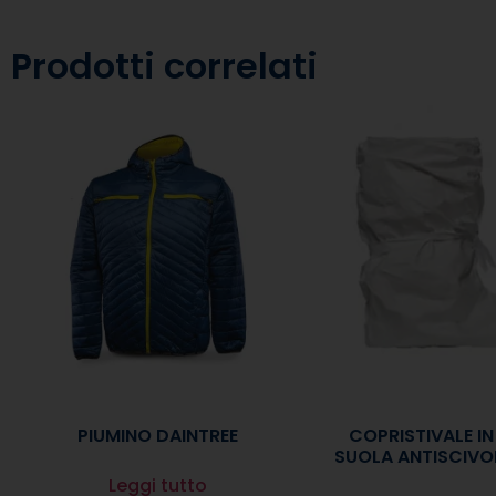
Prodotti correlati
PIUMINO DAINTREE
COPRISTIVALE I
SUOLA ANTISCIVO
Leggi tutto