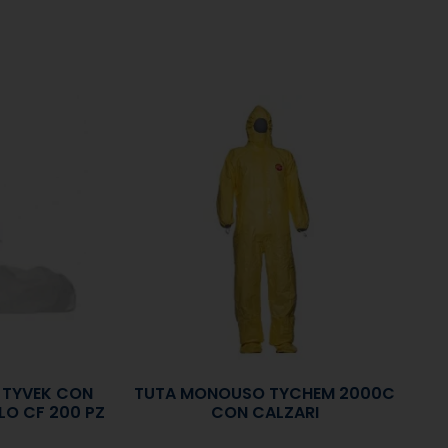
N TYVEK CON
TUTA MONOUSO TYCHEM 2000C
LO CF 200 PZ
CON CALZARI