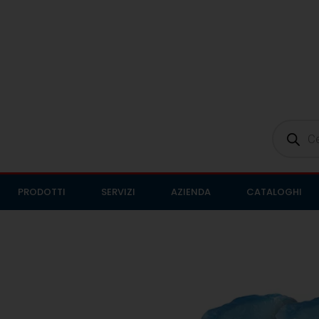
PRODOTTI
SERVIZI
AZIENDA
CATALOGHI