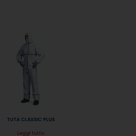
TUTA CLASSIC PLUS
Leggi tutto