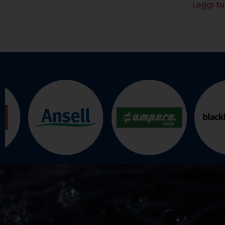
Leggi tu