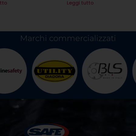
tto
Leggi tutto
Marchi commercializzati