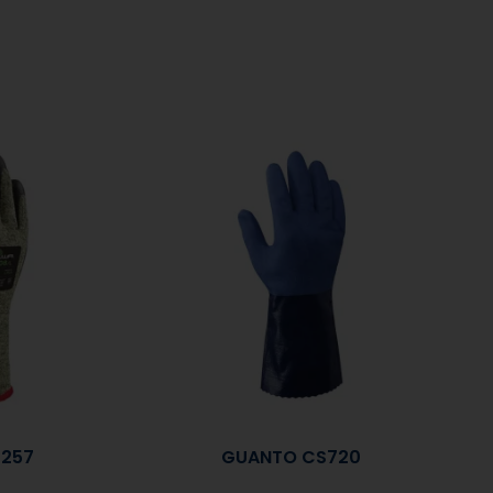
 257
GUANTO CS720