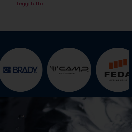
Leggi tutto