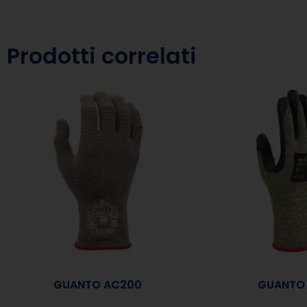
Prodotti correlati
GUANTO AC200
GUANTO