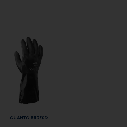
GUANTO 660ESD