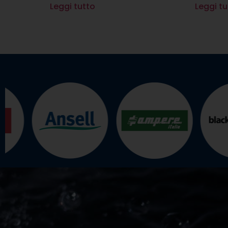
Leggi tutto
Leggi tu