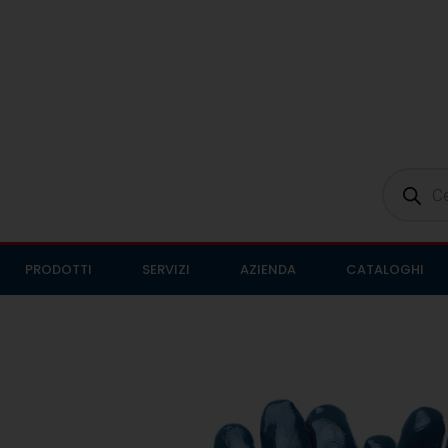
PRODOTTI
SERVIZI
AZIENDA
CATALOGHI