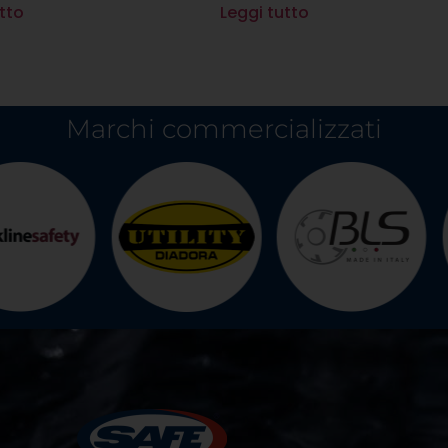
tto
Leggi tutto
Marchi commercializzati