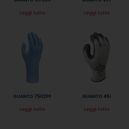
Leggi tutto
Leggi tutto
GUANTO 7502PF
GUANTO 451
Leggi tutto
Leggi tutto