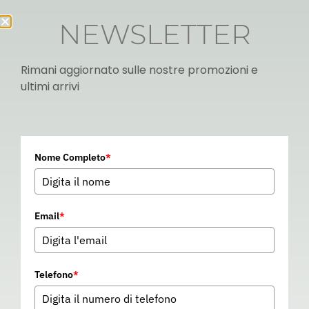
NEWSLETTER
Rimani aggiornato sulle nostre promozioni e
ultimi arrivi
Italian
Nome Completo
*
▼
Email
*
Telefono
*