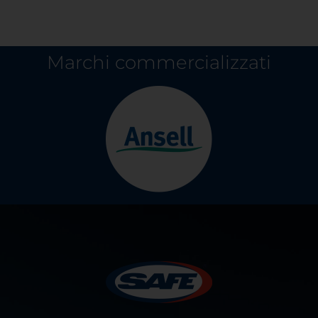
Marchi commercializzati