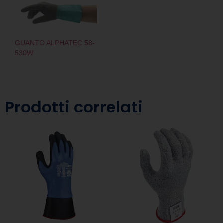
GUANTO ALPHATEC 58-
530W
Prodotti correlati