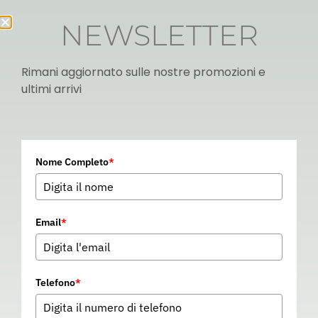
NEWSLETTER
Rimani aggiornato sulle nostre promozioni e
ultimi arrivi
Italian
Nome Completo
*
▼
Email
*
Telefono
*