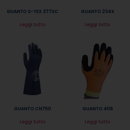
GUANTO S-TEX 377SC
GUANTO 234X
Leggi tutto
Leggi tutto
GUANTO CN750
GUANTO 406
Leggi tutto
Leggi tutto