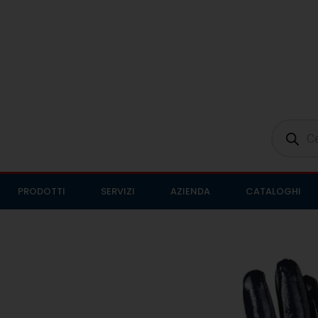
PRODOTTI
SERVIZI
AZIENDA
CATALOGHI