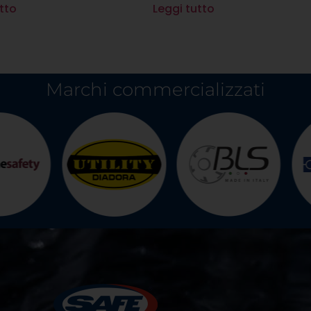
tto
Leggi tutto
Marchi commercializzati