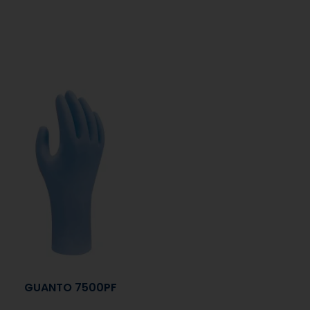
GUANTO 7500PF