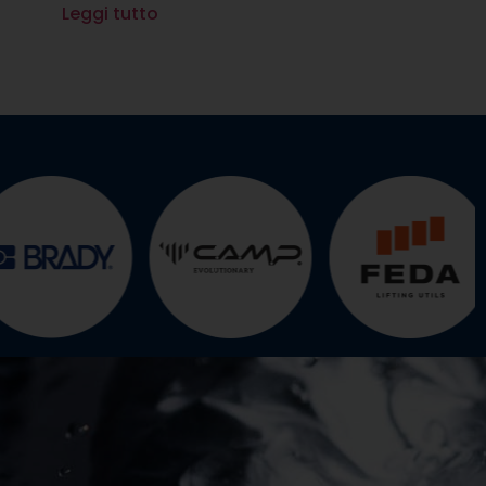
Leggi tutto