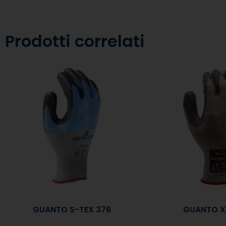
Prodotti correlati
GUANTO S-TEX 376
GUANTO 