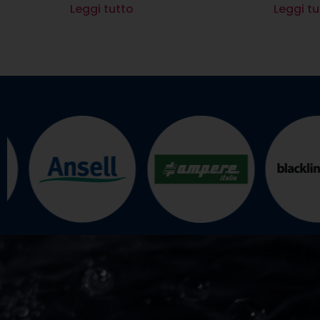
Leggi tutto
Leggi tu