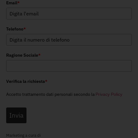
Email
*
Telefono
*
Ragione Sociale
*
Verifica la richiesta
*
Accetto trattamento dati personali secondo la
Privacy Policy
Invia
Marketing a cura di