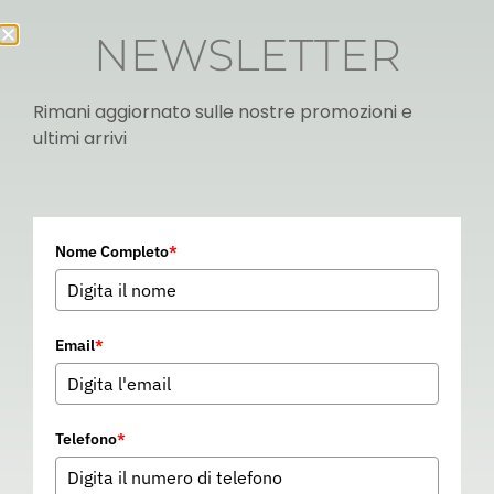
NEWSLETTER
Rimani aggiornato sulle nostre promozioni e
ultimi arrivi
Italian
Nome Completo
*
▼
Email
*
Telefono
*