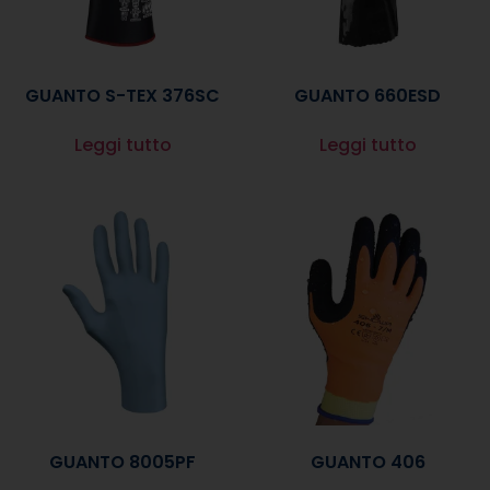
GUANTO S-TEX 376SC
GUANTO 660ESD
Leggi tutto
Leggi tutto
GUANTO 8005PF
GUANTO 406