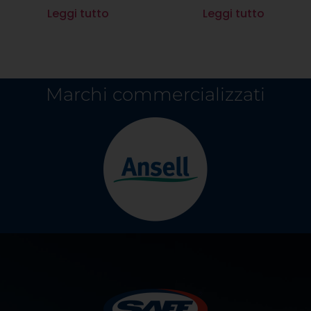
Leggi tutto
Leggi tutto
Marchi commercializzati