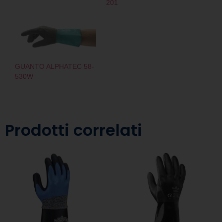
201
GUANTO ALPHATEC 58-
530W
Prodotti correlati