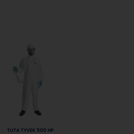
TUTA TYVEK 500 HP