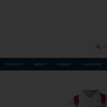
PRODOTTI
SERVIZI
AZIENDA
CATALOGHI