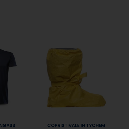
ONGASS
COPRISTIVALE IN TYCHEM