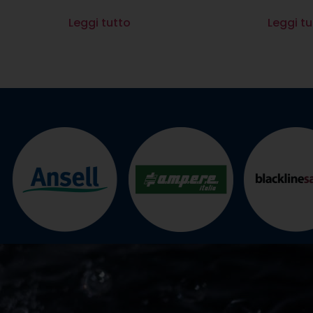
Leggi tutto
Leggi tu