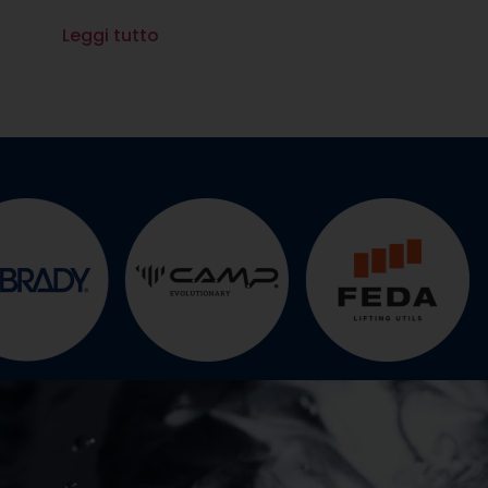
Leggi tutto