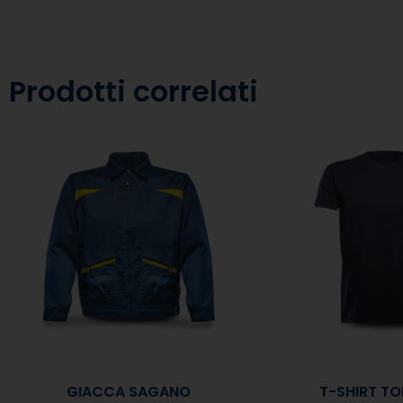
Prodotti correlati
GIACCA SAGANO
T-SHIRT T