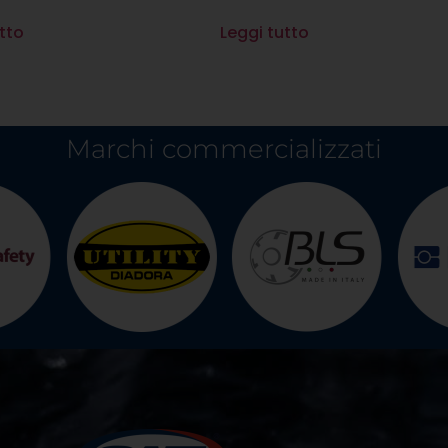
tto
Leggi tutto
Marchi commercializzati