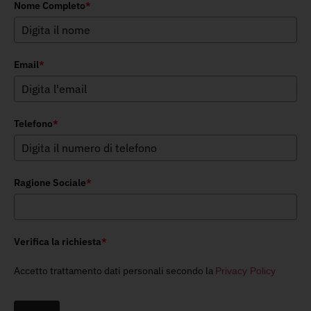
Nome Completo
*
Email
*
Telefono
*
Ragione Sociale
*
Verifica la richiesta
*
Accetto trattamento dati personali secondo la
Privacy Policy