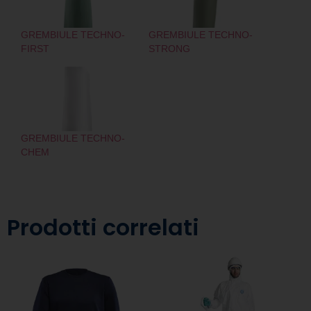
GREMBIULE TECHNO-
GREMBIULE TECHNO-
FIRST
STRONG
GREMBIULE TECHNO-
CHEM
Prodotti correlati