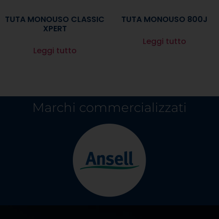
TUTA MONOUSO CLASSIC
TUTA MONOUSO 800J
XPERT
Leggi tutto
Leggi tutto
Marchi commercializzati