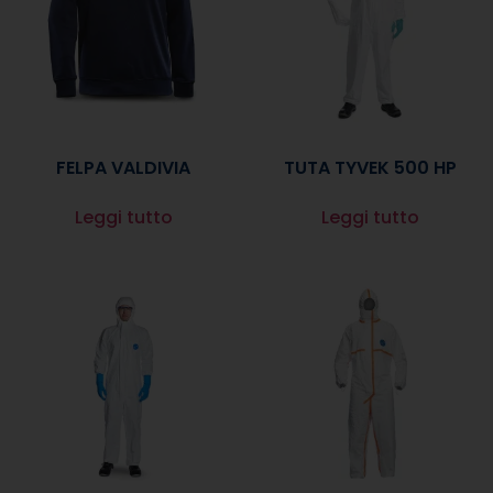
FELPA VALDIVIA
TUTA TYVEK 500 HP
Leggi tutto
Leggi tutto