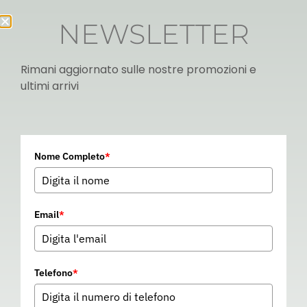
NEWSLETTER
Rimani aggiornato sulle nostre promozioni e
ultimi arrivi
Italian
Nome Completo
*
▼
Email
*
Telefono
*