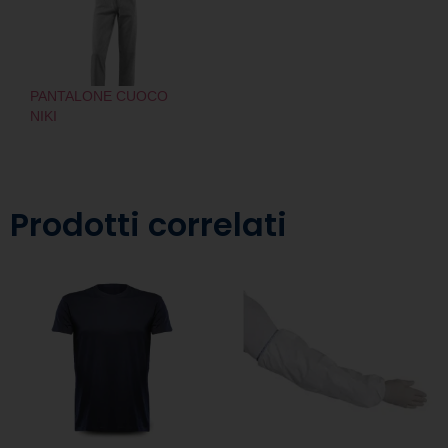
PANTALONE CUOCO
NIKI
Prodotti correlati