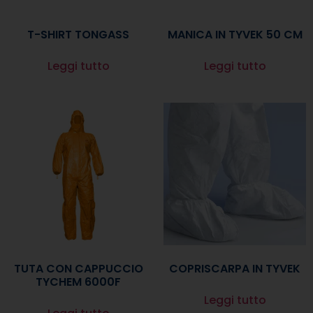
T-SHIRT TONGASS
MANICA IN TYVEK 50 CM
Leggi tutto
Leggi tutto
TUTA CON CAPPUCCIO
COPRISCARPA IN TYVEK
TYCHEM 6000F
Leggi tutto