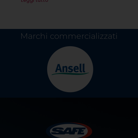
Leggi tutto
Marchi commercializzati