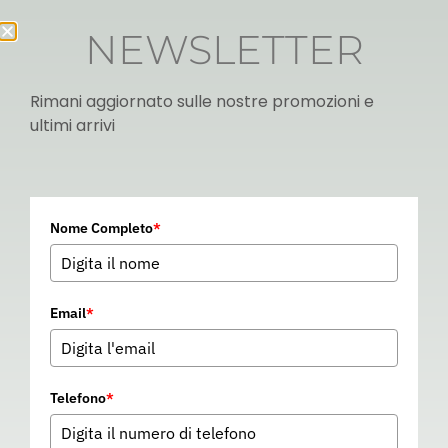
NEWSLETTER
Rimani aggiornato sulle nostre promozioni e
ultimi arrivi
Italian
Nome Completo
*
▼
Email
*
Telefono
*