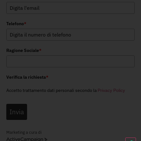
Telefono
*
Ragione Sociale
*
Verifica la richiesta
*
Accetto trattamento dati personali secondo la
Privacy Policy
Invia
Marketing a cura di
ActiveCampaign