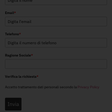
Email
*
Telefono
*
Ragione Sociale
*
Verifica la richiesta
*
Accetto trattamento dati personali secondo la
Privacy Policy
Invia