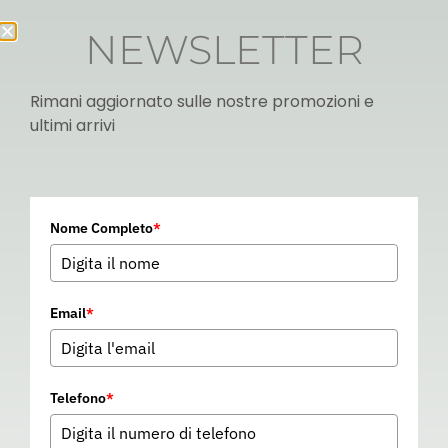
NEWSLETTER
Rimani aggiornato sulle nostre promozioni e
ultimi arrivi
Italian
Nome Completo
*
▼
Email
*
Telefono
*