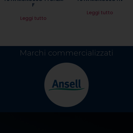
F
Leggi tutto
Leggi tutto
Marchi commercializzati