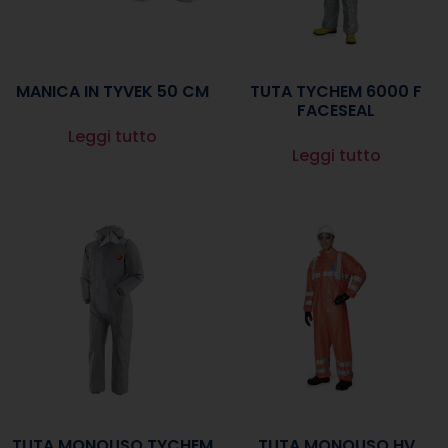
MANICA IN TYVEK 50 CM
TUTA TYCHEM 6000 F
FACESEAL
Leggi tutto
Leggi tutto
TUTA MONOUSO TYCHEM
TUTA MONOUSO HV