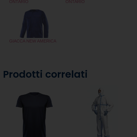
ONTARIO
ONTARIO
GIACCA NEW AMERICA
Prodotti correlati