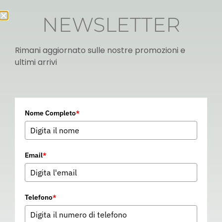
NEWSLETTER
Rimani aggiornato sulle nostre promozioni e
ultimi arrivi
Italian
Nome Completo
*
▼
Email
*
Telefono
*