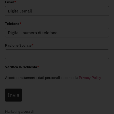
Email
*
Telefono
*
Ragione Sociale
*
Verifica la richiesta
*
Accetto trattamento dati personali secondo la
Privacy Policy
Invia
Marketing a cura di