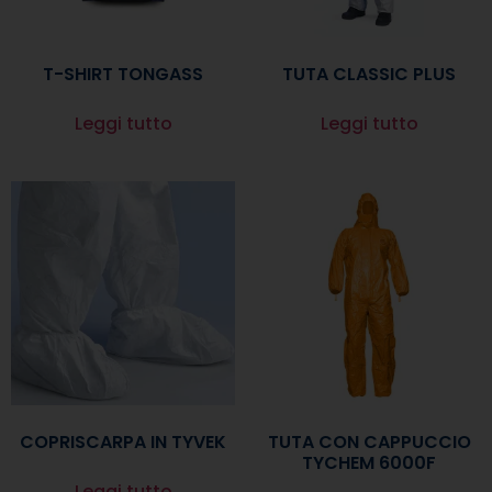
T-SHIRT TONGASS
TUTA CLASSIC PLUS
Leggi tutto
Leggi tutto
COPRISCARPA IN TYVEK
TUTA CON CAPPUCCIO
TYCHEM 6000F
Leggi tutto