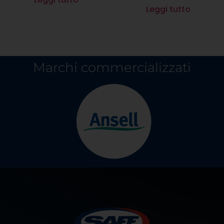
Leggi tutto
Marchi commercializzati