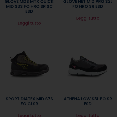
GLOVE MDS MTX QUICK
GLOVE NET MID PRO S3L
MID S3S FO HRO SR SC
FO HRO SR ESD
ESD
Leggi tutto
Leggi tutto
SPORT DIATEX MID S7S
ATHENA LOW S3L FO SR
FO CI SR
ESD
Leggi tutto
Leggi tutto