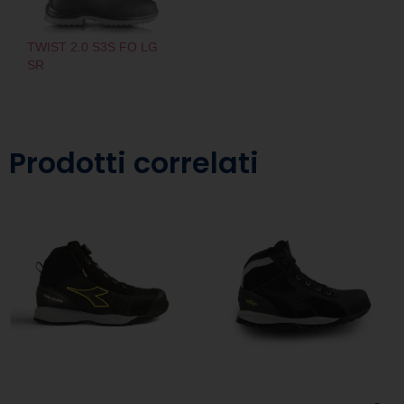
TWIST 2.0 S3S FO LG
SR
Prodotti correlati