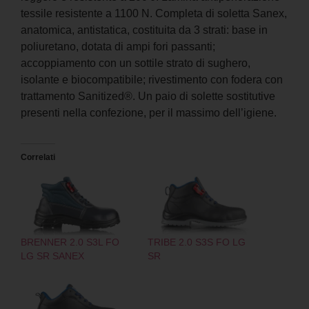
tessile resistente a 1100 N. Completa di soletta Sanex,
anatomica, antistatica, costituita da 3 strati: base in
poliuretano, dotata di ampi fori passanti;
accoppiamento con un sottile strato di sughero,
isolante e biocompatibile; rivestimento con fodera con
trattamento Sanitized®. Un paio di solette sostitutive
presenti nella confezione, per il massimo dell’igiene.
Correlati
BRENNER 2.0 S3L FO
TRIBE 2.0 S3S FO LG
LG SR SANEX
SR