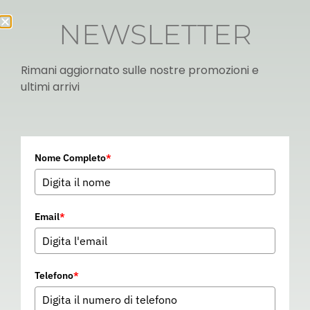
NEWSLETTER
Rimani aggiornato sulle nostre promozioni e
ultimi arrivi
Italian
Nome Completo
*
▼
Email
*
Telefono
*