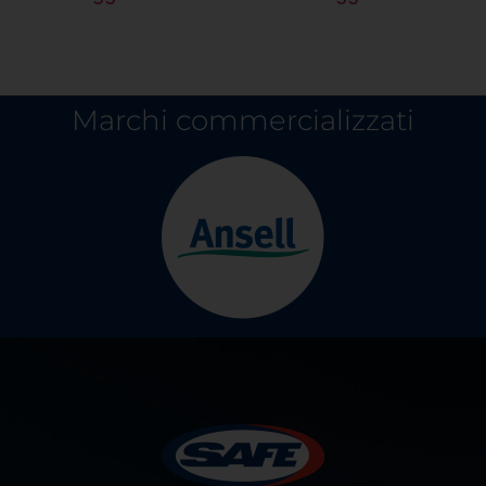
Marchi commercializzati