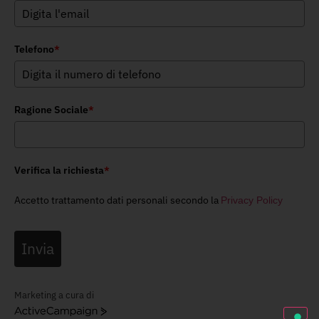
Telefono
*
Ragione Sociale
*
Verifica la richiesta
*
Accetto trattamento dati personali secondo la
Privacy Policy
Invia
Marketing a cura di
ActiveCampaign