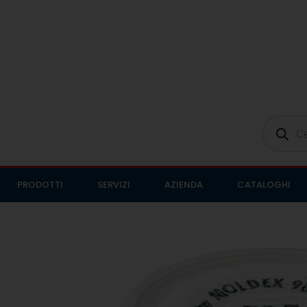
PRODOTTI
SERVIZI
AZIENDA
CATALOGHI