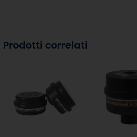
Prodotti correlati