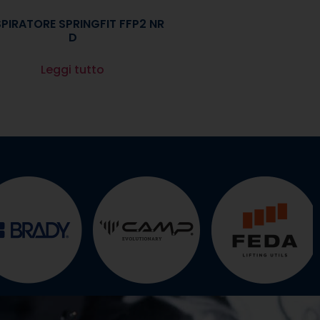
PIRATORE SPRINGFIT FFP2 NR
D
Leggi tutto