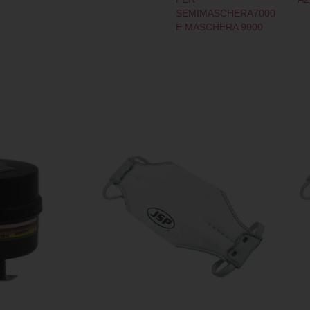
SEMIMASCHERA7000
E MASCHERA 9000