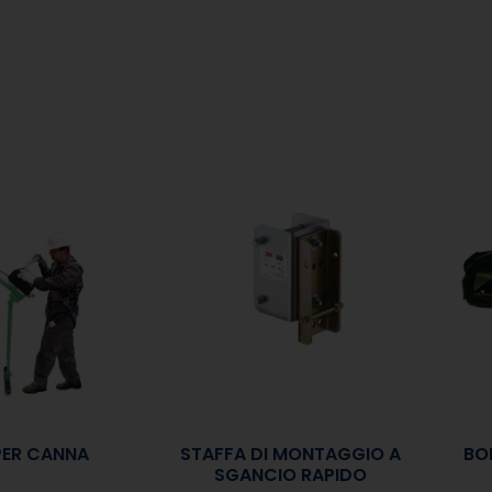
PER CANNA
STAFFA DI MONTAGGIO A
BO
SGANCIO RAPIDO