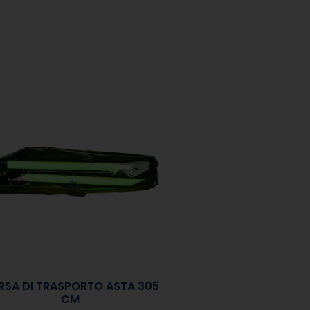
RSA DI TRASPORTO ASTA 305
CM