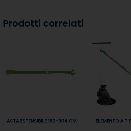
Prodotti correlati
ASTA ESTENSIBILE 182-304 CM
ELEMENTO A T 