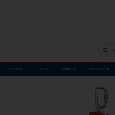
PRODOTTI
SERVIZI
AZIENDA
CATALOGHI