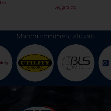
tto
Leggi tutto
Marchi commercializzati