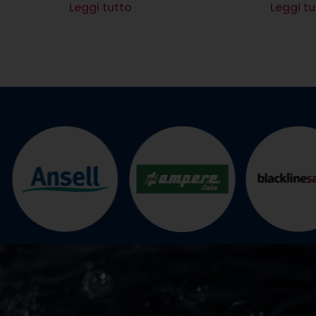
Leggi tutto
Leggi tu