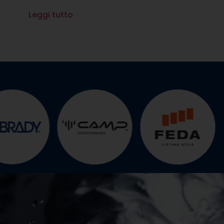
Leggi tutto