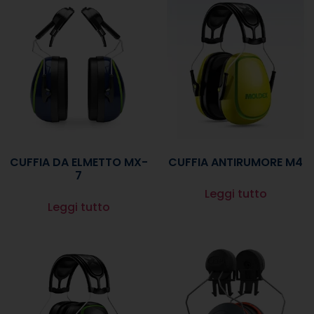
CUFFIA DA ELMETTO MX-
CUFFIA ANTIRUMORE M4
7
Leggi tutto
Leggi tutto