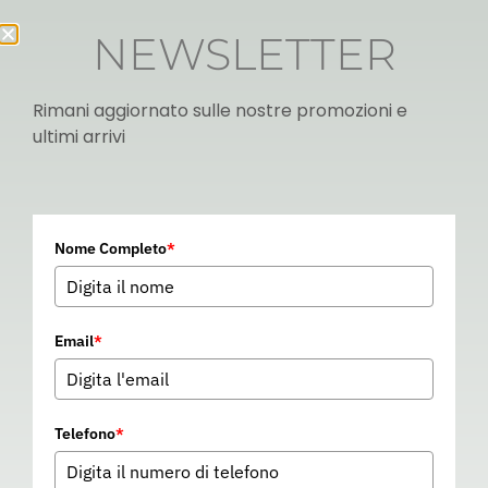
NEWSLETTER
Rimani aggiornato sulle nostre promozioni e
ultimi arrivi
Italian
Nome Completo
*
▼
Email
*
Telefono
*