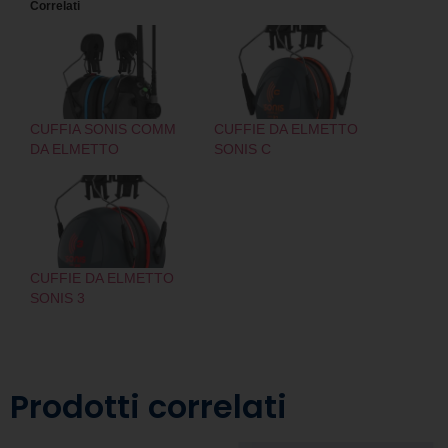
Correlati
CUFFIA SONIS COMM
CUFFIE DA ELMETTO
DA ELMETTO
SONIS C
CUFFIE DA ELMETTO
SONIS 3
Prodotti correlati