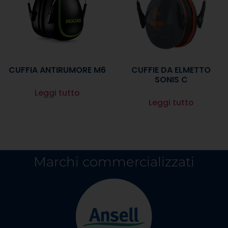
CUFFIA ANTIRUMORE M6
CUFFIE DA ELMETTO
SONIS C
Leggi tutto
Leggi tutto
Marchi commercializzati