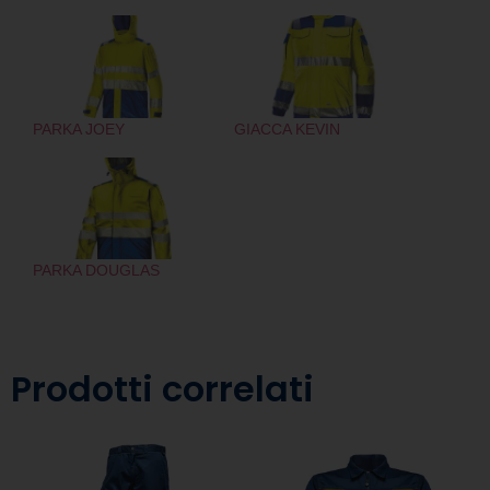
PARKA JOEY
GIACCA KEVIN
PARKA DOUGLAS
Prodotti correlati