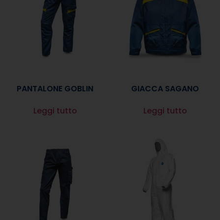
PANTALONE GOBLIN
GIACCA SAGANO
Leggi tutto
Leggi tutto