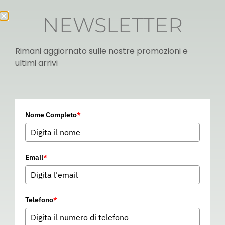
NEWSLETTER
Rimani aggiornato sulle nostre promozioni e
ultimi arrivi
Italian
Nome Completo
*
▼
Email
*
Telefono
*