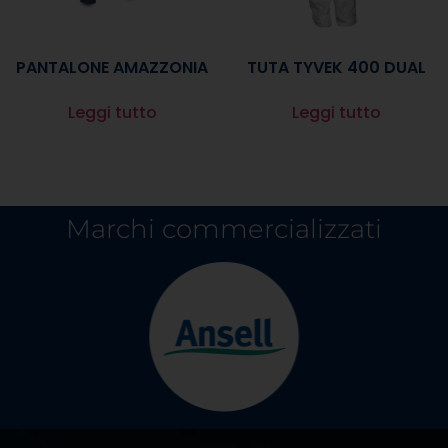
PANTALONE AMAZZONIA
TUTA TYVEK 400 DUAL
Leggi tutto
Leggi tutto
Marchi commercializzati