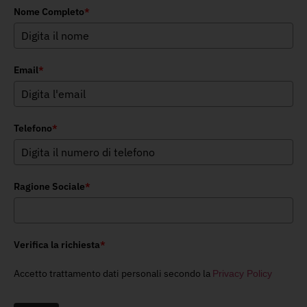
Nome Completo
*
Email
*
Telefono
*
Ragione Sociale
*
Verifica la richiesta
*
Accetto trattamento dati personali secondo la
Privacy Policy