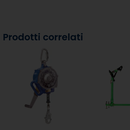
Prodotti correlati