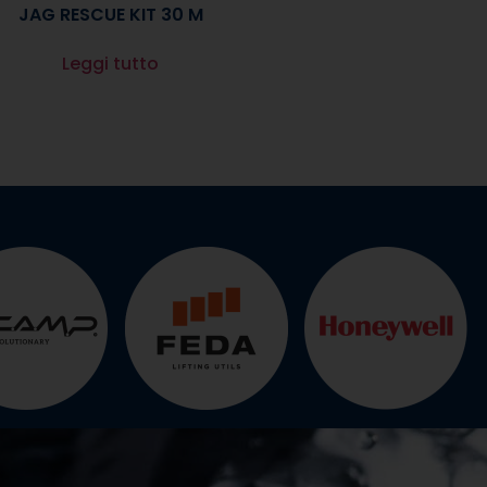
JAG RESCUE KIT 30 M
Leggi tutto