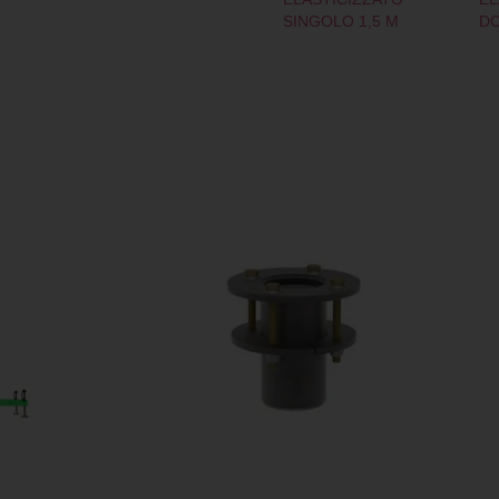
SINGOLO 1,5 M
DO