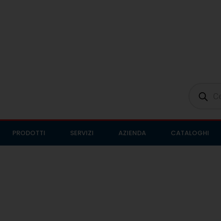
PRODOTTI
SERVIZI
AZIENDA
CATALOGHI