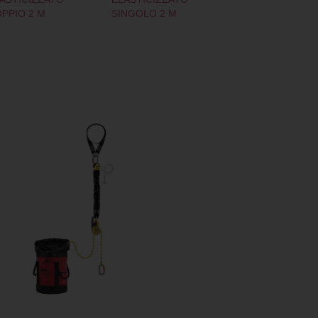
PPIO 2 M
SINGOLO 2 M